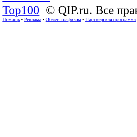
© QIP.ru. Все пр
Помощь
•
Реклама
•
Обмен трафиком
•
Партнерская программа