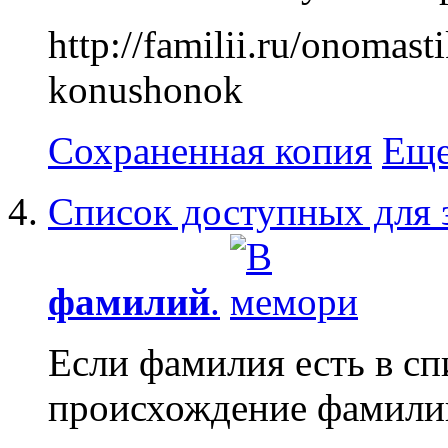
http://familii.ru/onomas
konushonok
Сохраненная копия
Еще
Список доступных для 
фамилий
.
Если фамилия есть в сп
происхождение фамилии 