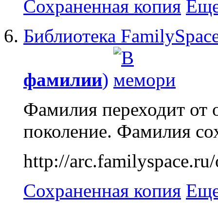
Сохраненная копия
Еще
Библиотека FamilySpace
фамилии
)
Фамилия переходит от о
поколение. Фамилия сох
http://arc.familyspace
Сохраненная копия
Еще