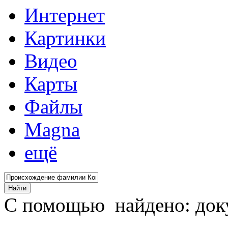
Интернет
Картинки
Видео
Карты
Файлы
Magna
ещё
С помощью
найдено: до