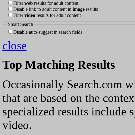
Filter
web
results for adult content
Disable link to adult content in
image
results
Filter
video
results for adult content
Smart Search
Disable auto-suggest in search fields
close
Top Matching Results
Occasionally Search.com wil
that are based on the conte
specialized results include 
video.