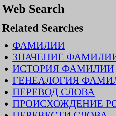
Web Search
Related Searches
ФАМИЛИИ
ЗНАЧЕНИЕ ФАМИЛИ
ИСТОРИЯ ФАМИЛИИ
ГЕНЕАЛОГИЯ ФАМИ
ПЕРЕВОД СЛОВА
ПРОИСХОЖДЕНИЕ Р
ПЕРЕВЕСТИ СЛОВА