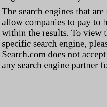
The search engines that are
allow companies to pay to h
within the results. To view 
specific search engine, pleas
Search.com does not accept
any search engine partner for