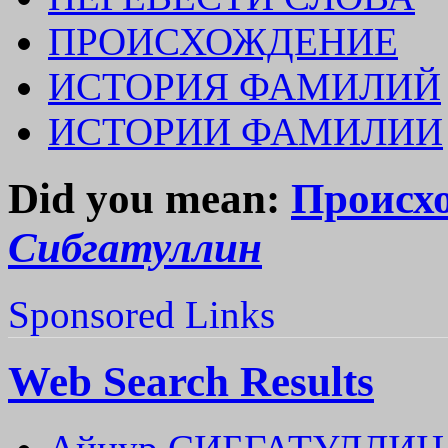
ПРОИСХОЖДЕНИЕ
ИСТОРИЯ ФАМИЛИЙ
ИСТОРИИ ФАМИЛИИ
Did you mean:
Происх
Сибгатуллин
Sponsored Links
Web Search Results