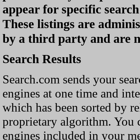
appear for specific search
These listings are admini
by a third party and are 
Search Results
Search.com sends your searc
engines at one time and integ
which has been sorted by r
proprietary algorithm. You c
engines included in your me