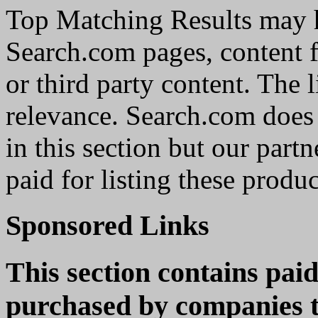
Top Matching Results may h
Search.com pages, content 
or third party content. The 
relevance. Search.com does 
in this section but our part
paid for listing these produc
Sponsored Links
This section contains paid
purchased by companies th