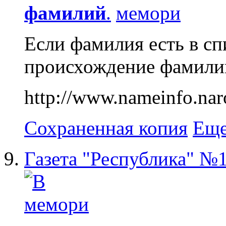
фамилий
.
Если фамилия есть в сп
происхождение фамилии 
http://www.nameinfo.naro
Сохраненная копия
Еще
Газета "Республика" №1