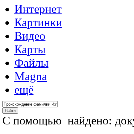
Интернет
Картинки
Видео
Карты
Файлы
Magna
ещё
С помощью
найдено: до