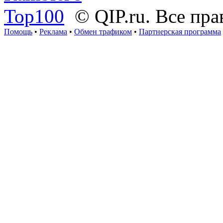
© QIP.ru. Все пр
Помощь
•
Реклама
•
Обмен трафиком
•
Партнерская программа