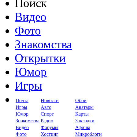
Поиск
Видео
Фото
Знакомства
Открытки
Юмор
Игры
Почта
Новости
Обои
Игры
Авто
Аватары
Юмор
Спорт
Карты
Знакомства
Радио
Закладки
Видео
Форумы
Афиша
Фото
Хостинг
Микроблоги