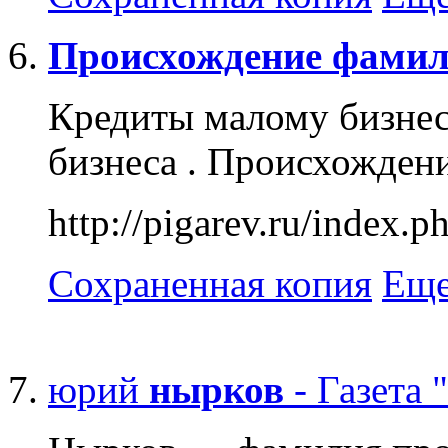
Происхождение
фамил
Кредиты малому бизнес
бизнеса . Происхождени
http://pigarev.ru/index.
Сохраненная копия
Еще
юрий
нырков
- Газета 